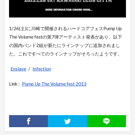
1/26(土)に川崎で開催されるハードコアフェスPump Up
The Volume festの第7弾アーティスト発表があり、以下
の国内バンド2組が新たにラインナップに追加されまし
た。これですべてのラインナップがそろったようです。
Enslave
/
Infection
Link :
Pump Up The Volume fest 2013