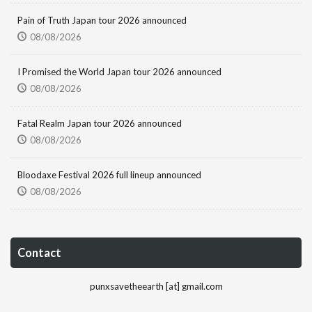
Pain of Truth Japan tour 2026 announced
08/08/2026
I Promised the World Japan tour 2026 announced
08/08/2026
Fatal Realm Japan tour 2026 announced
08/08/2026
Bloodaxe Festival 2026 full lineup announced
08/08/2026
Contact
punxsavetheearth [at] gmail.com