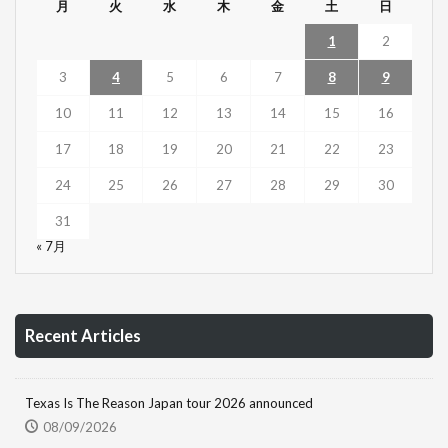
月
火
水
木
金
土
日
1
2
3
4
5
6
7
8
9
10
11
12
13
14
15
16
17
18
19
20
21
22
23
24
25
26
27
28
29
30
31
« 7月
Recent Articles
Texas Is The Reason Japan tour 2026 announced
08/09/2026