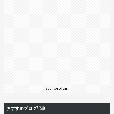
Sponsored Link
おすすめブログ記事