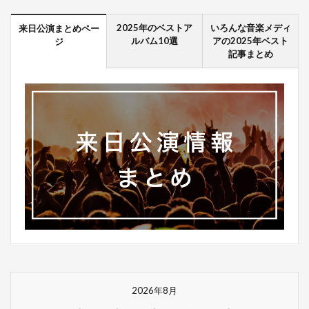
2025年のベストア
いろんな音楽メディ
来日公演まとめペー
ルバム10選
アの2025年ベスト
ジ
記事まとめ
2026年8月